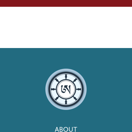
Footer
ABOUT