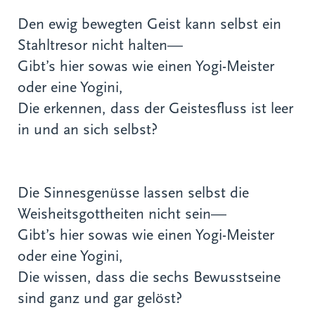
Den ewig bewegten Geist kann selbst ein
Stahltresor nicht halten—
Gibt’s hier sowas wie einen Yogi-Meister
oder eine Yogini,
Die erkennen, dass der Geistesfluss ist leer
in und an sich selbst?
Die Sinnesgenüsse lassen selbst die
Weisheitsgottheiten nicht sein—
Gibt’s hier sowas wie einen Yogi-Meister
oder eine Yogini,
Die wissen, dass die sechs Bewusstseine
sind ganz und gar gelöst?