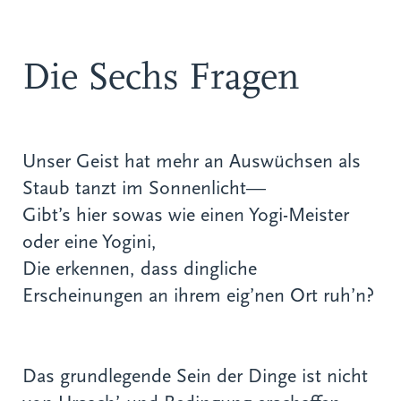
Die Sechs Fragen
Unser Geist hat mehr an Auswüchsen als
Staub tanzt im Sonnenlicht—
Gibt’s hier sowas wie einen Yogi-Meister
oder eine Yogini,
Die erkennen, dass dingliche
Erscheinungen an ihrem eig’nen Ort ruh’n?
Das grundlegende Sein der Dinge ist nicht