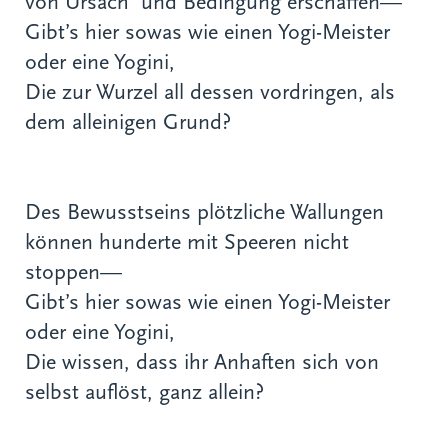
von Ursach’ und Bedingung erschaffen—
Gibt’s hier sowas wie einen Yogi-Meister
oder eine Yogini,
Die zur Wurzel all dessen vordringen, als
dem alleinigen Grund?
Des Bewusstseins plötzliche Wallungen
können hunderte mit Speeren nicht
stoppen—
Gibt’s hier sowas wie einen Yogi-Meister
oder eine Yogini,
Die wissen, dass ihr Anhaften sich von
selbst auflöst, ganz allein?