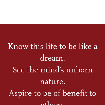
Know this life to be like a
dream.
See the mind’s unborn
nature.
Aspire to be of benefit to