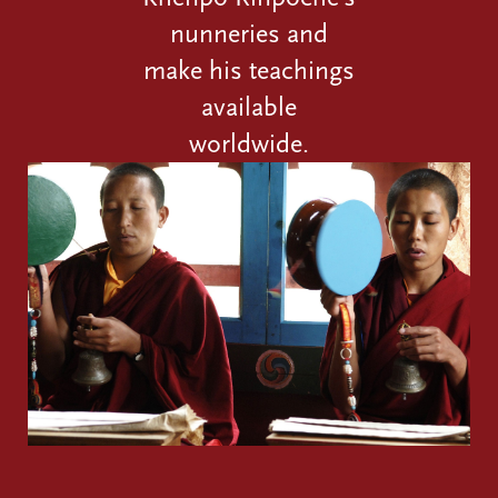
nunneries and
make his teachings
available
worldwide.