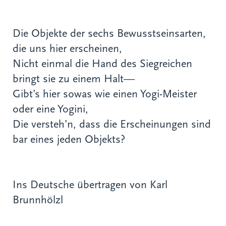
Die Objekte der sechs Bewusstseinsarten,
die uns hier erscheinen,
Nicht einmal die Hand des Siegreichen
bringt sie zu einem Halt—
Gibt’s hier sowas wie einen Yogi-Meister
oder eine Yogini,
Die versteh’n, dass die Erscheinungen sind
bar eines jeden Objekts?
Ins Deutsche übertragen von Karl
Brunnhölzl